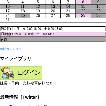
3
4
5
6
7
8
9
10
11
12
13
14
15
16
17
18
19
20
21
22
23
24
25
26
27
28
29
30
31
年間カレンダー
マイライブラリ
延長・予約・文献複写依頼など
最新情報［Twitter］