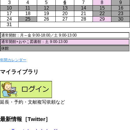
3
4
5
6
7
8
9
10
11
12
13
14
15
16
17
18
19
20
21
22
23
24
25
26
27
28
29
30
31
年間カレンダー
マイライブラリ
延長・予約・文献複写依頼など
最新情報［Twitter］