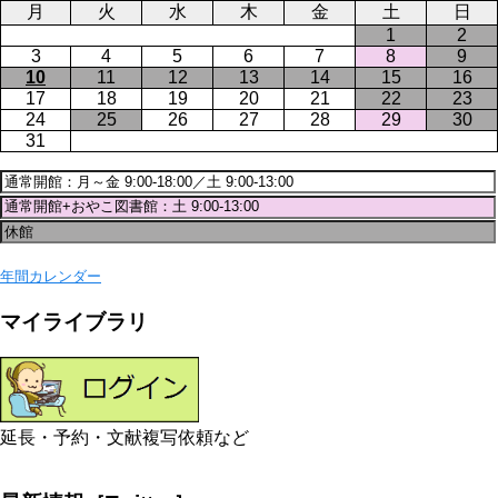
月
火
水
木
金
土
日
1
2
3
4
5
6
7
8
9
10
11
12
13
14
15
16
17
18
19
20
21
22
23
24
25
26
27
28
29
30
31
年間カレンダー
マイライブラリ
延長・予約・文献複写依頼など