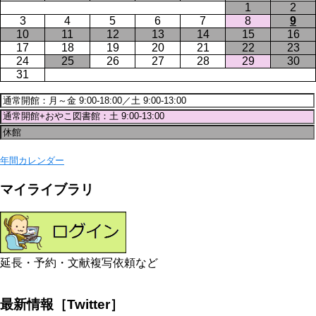
1
2
3
4
5
6
7
8
9
10
11
12
13
14
15
16
17
18
19
20
21
22
23
24
25
26
27
28
29
30
31
年間カレンダー
マイライブラリ
延長・予約・文献複写依頼など
最新情報［Twitter］