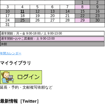
1
2
3
4
5
6
7
8
9
10
11
12
13
14
15
16
17
18
19
20
21
22
23
24
25
26
27
28
29
30
31
年間カレンダー
マイライブラリ
延長・予約・文献複写依頼など
最新情報［Twitter］