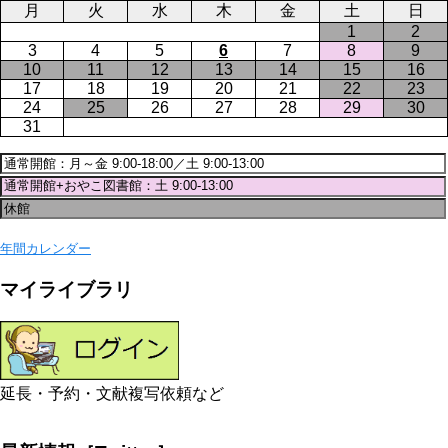
月
火
水
木
金
土
日
1
2
3
4
5
6
7
8
9
10
11
12
13
14
15
16
17
18
19
20
21
22
23
24
25
26
27
28
29
30
31
年間カレンダー
マイライブラリ
延長・予約・文献複写依頼など