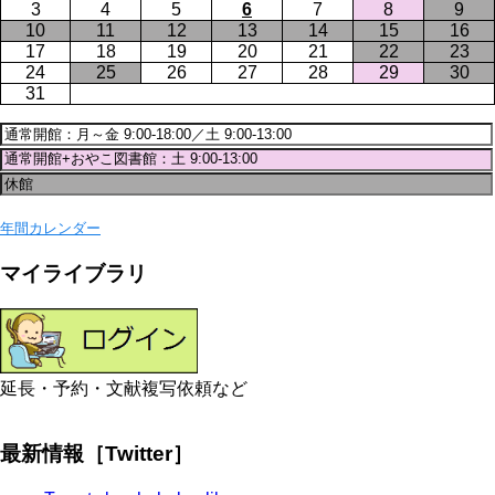
3
4
5
6
7
8
9
10
11
12
13
14
15
16
17
18
19
20
21
22
23
24
25
26
27
28
29
30
31
年間カレンダー
マイライブラリ
延長・予約・文献複写依頼など
最新情報［Twitter］