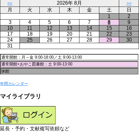
2026年 8月
<<
>>
月
火
水
木
金
土
日
1
2
3
4
5
6
7
8
9
10
11
12
13
14
15
16
17
18
19
20
21
22
23
24
25
26
27
28
29
30
31
年間カレンダー
マイライブラリ
延長・予約・文献複写依頼など