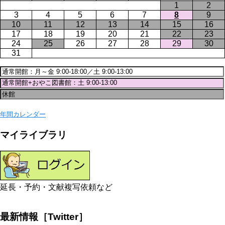
1
2
3
4
5
6
7
8
9
10
11
12
13
14
15
16
17
18
19
20
21
22
23
24
25
26
27
28
29
30
31
年間カレンダー
マイライブラリ
延長・予約・文献複写依頼など
最新情報［Twitter］