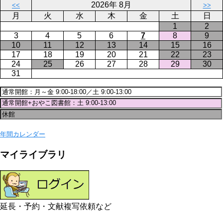
2026年 8月
<<
>>
月
火
水
木
金
土
日
1
2
3
4
5
6
7
8
9
10
11
12
13
14
15
16
17
18
19
20
21
22
23
24
25
26
27
28
29
30
31
年間カレンダー
マイライブラリ
延長・予約・文献複写依頼など