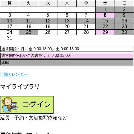
月
火
水
木
金
土
日
1
2
3
4
5
6
7
8
9
10
11
12
13
14
15
16
17
18
19
20
21
22
23
24
25
26
27
28
29
30
31
年間カレンダー
マイライブラリ
延長・予約・文献複写依頼など