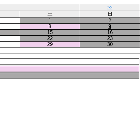
>>
土
日
1
2
8
9
15
16
22
23
29
30