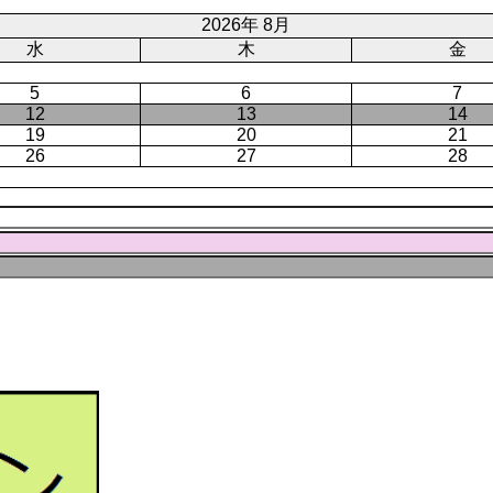
ー
2026年 8月
ジ
水
木
金
5
6
7
12
13
14
19
20
21
26
27
28