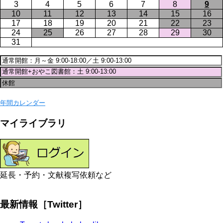
3
4
5
6
7
8
9
10
11
12
13
14
15
16
17
18
19
20
21
22
23
24
25
26
27
28
29
30
31
年間カレンダー
マイライブラリ
延長・予約・文献複写依頼など
最新情報［Twitter］