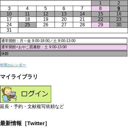
1
2
3
4
5
6
7
8
9
10
11
12
13
14
15
16
17
18
19
20
21
22
23
24
25
26
27
28
29
30
31
年間カレンダー
マイライブラリ
延長・予約・文献複写依頼など
最新情報［Twitter］