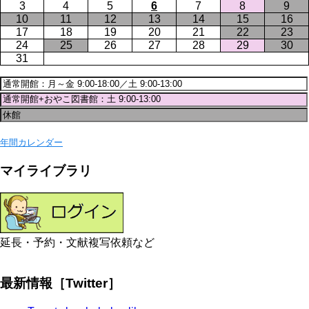
3
4
5
6
7
8
9
10
11
12
13
14
15
16
17
18
19
20
21
22
23
24
25
26
27
28
29
30
31
年間カレンダー
マイライブラリ
延長・予約・文献複写依頼など
最新情報［Twitter］