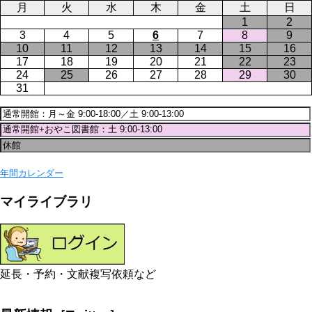
月
火
水
木
金
土
日
1
2
3
4
5
6
7
8
9
10
11
12
13
14
15
16
17
18
19
20
21
22
23
24
25
26
27
28
29
30
31
年間カレンダー
マイライブラリ
延長・予約・文献複写依頼など