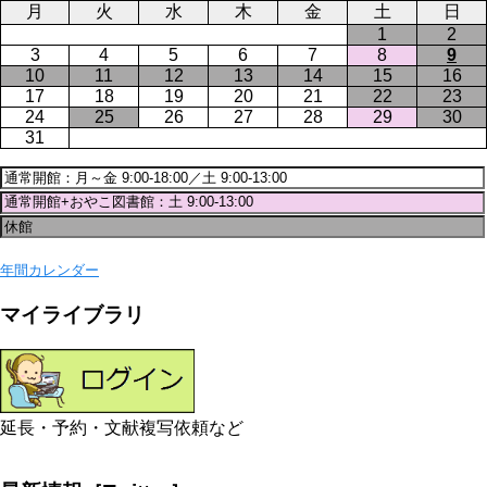
月
火
水
木
金
土
日
1
2
3
4
5
6
7
8
9
10
11
12
13
14
15
16
17
18
19
20
21
22
23
24
25
26
27
28
29
30
31
年間カレンダー
マイライブラリ
延長・予約・文献複写依頼など