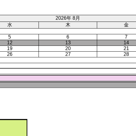
ト
ジ
ー
ペ
ジ
ー
2026年 8月
ジ
水
木
金
5
6
7
12
13
14
19
20
21
26
27
28