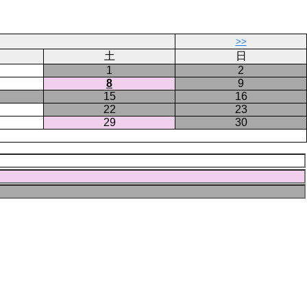
>>
土
日
1
2
8
9
15
16
22
23
29
30