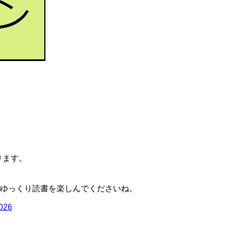
ります。
ゆっくり読書を楽しんでくださいね。
2026