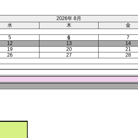
ジ
ト
ジ
ペ
ー
2026年 8月
ジ
水
木
金
5
6
7
12
13
14
19
20
21
26
27
28