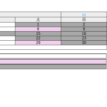
ー
ジ
>>
土
日
1
2
8
9
15
16
22
23
29
30