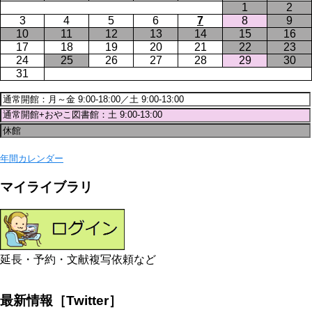
1
2
3
4
5
6
7
8
9
10
11
12
13
14
15
16
17
18
19
20
21
22
23
24
25
26
27
28
29
30
31
年間カレンダー
マイライブラリ
延長・予約・文献複写依頼など
最新情報［Twitter］