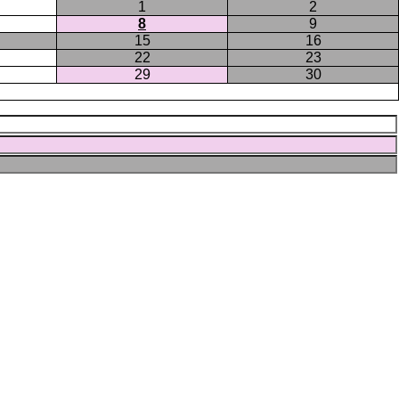
ジ
1
2
8
9
15
16
22
23
29
30