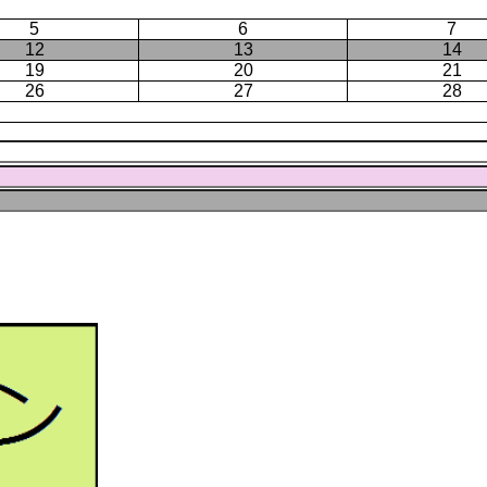
5
6
7
12
13
14
19
20
21
26
27
28