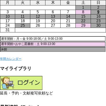
月
火
水
木
金
土
日
1
2
3
4
5
6
7
8
9
10
11
12
13
14
15
16
17
18
19
20
21
22
23
24
25
26
27
28
29
30
31
年間カレンダー
マイライブラリ
延長・予約・文献複写依頼など