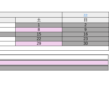
ー
ジ
>>
土
日
1
2
8
9
15
16
22
23
29
30