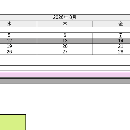
ー
ジ
ト
ジ
ジ
ペ
ー
2026年 8月
ジ
水
木
金
5
6
7
12
13
14
19
20
21
26
27
28