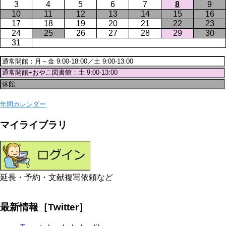
3
4
5
6
7
8
9
10
11
12
13
14
15
16
17
18
19
20
21
22
23
24
25
26
27
28
29
30
31
年間カレンダー
マイライブラリ
延長・予約・文献複写依頼など
最新情報［Twitter］