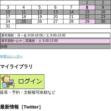
1
2
3
4
5
6
7
8
9
10
11
12
13
14
15
16
17
18
19
20
21
22
23
24
25
26
27
28
29
30
31
年間カレンダー
マイライブラリ
延長・予約・文献複写依頼など
最新情報［Twitter］