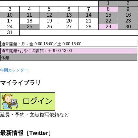
1
2
3
4
5
6
7
8
9
10
11
12
13
14
15
16
17
18
19
20
21
22
23
24
25
26
27
28
29
30
31
年間カレンダー
マイライブラリ
延長・予約・文献複写依頼など
最新情報［Twitter］