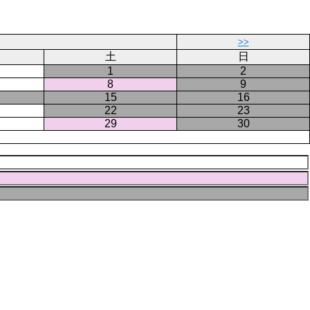
ー
ジ
>>
土
日
1
2
8
9
15
16
22
23
29
30