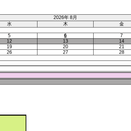
ー
ジ
ト
ジ
ジ
ペ
ー
2026年 8月
ジ
水
木
金
5
6
7
12
13
14
19
20
21
26
27
28