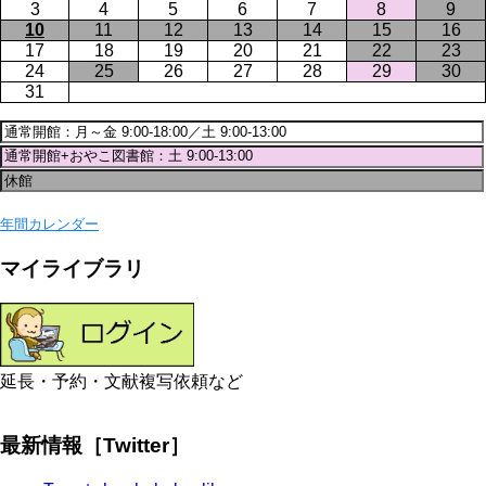
3
4
5
6
7
8
9
10
11
12
13
14
15
16
17
18
19
20
21
22
23
24
25
26
27
28
29
30
31
年間カレンダー
マイライブラリ
延長・予約・文献複写依頼など
最新情報［Twitter］