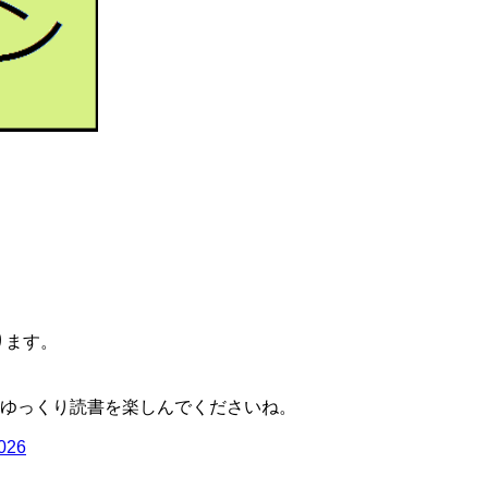
ります。
ゆっくり読書を楽しんでくださいね。
2026