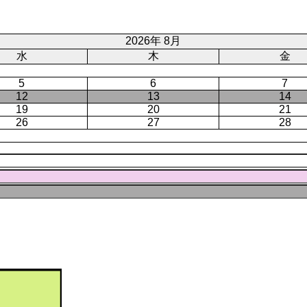
ジ
ト
ペ
ー
2026年 8月
ジ
水
木
金
5
6
7
12
13
14
19
20
21
26
27
28