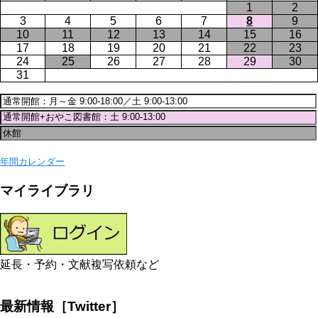
1
2
3
4
5
6
7
8
9
10
11
12
13
14
15
16
17
18
19
20
21
22
23
24
25
26
27
28
29
30
31
年間カレンダー
マイライブラリ
延長・予約・文献複写依頼など
最新情報［Twitter］