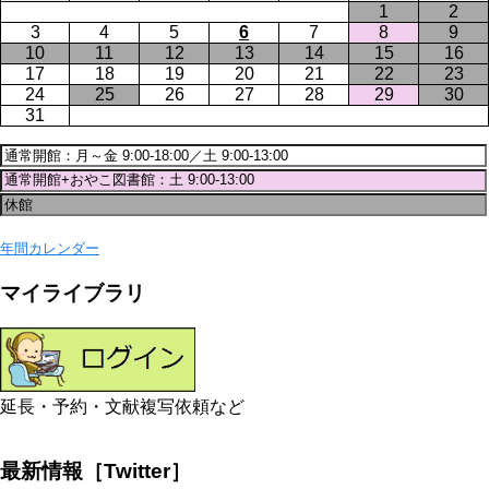
1
2
3
4
5
6
7
8
9
10
11
12
13
14
15
16
17
18
19
20
21
22
23
24
25
26
27
28
29
30
31
年間カレンダー
マイライブラリ
延長・予約・文献複写依頼など
最新情報［Twitter］