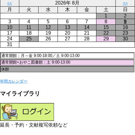
2026年 8月
<<
>>
月
火
水
木
金
土
日
1
2
3
4
5
6
7
8
9
10
11
12
13
14
15
16
17
18
19
20
21
22
23
24
25
26
27
28
29
30
31
年間カレンダー
マイライブラリ
延長・予約・文献複写依頼など