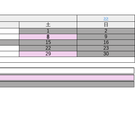
ー
ジ
>>
土
日
1
2
8
9
15
16
22
23
29
30