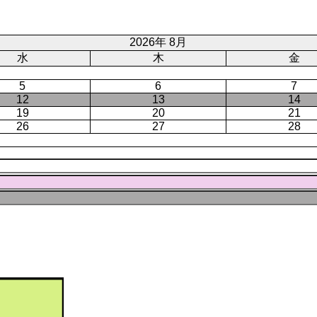
ー
ジ
ト
ジ
ジ
ペ
ー
2026年 8月
ジ
水
木
金
5
6
7
12
13
14
19
20
21
26
27
28