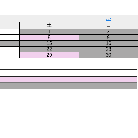
ー
ジ
>>
土
日
1
2
8
9
15
16
22
23
29
30