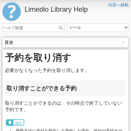
内容へ移動
Limedio Library Help
目次
予約を取り消す
必要がなくなった予約を取り消します。
取り消すことができる予約
取り消すことができるのは、その時点で終了していない
予約です。
補足
受取方法に送付を指定して予約した場合、送付の手続きの