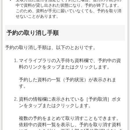
中で資料が貸し出された状態になり、予約が終了します。
このため、資料が手元に届いていなくても、予約を取り消
せないことがあります。
予約の取り消し手順
予約の取り消し手順は、以下のとおりです。
マイライブラリの入手待ち資料欄で、予約中の資
料のリンクをタップまたはクリックします。
予約した資料の一覧（予約状況）が表示されま
す。
資料の情報欄に表示されている［予約取消］ボタ
ンをタップまたはクリックします。
複数の予約をまとめて取り消すこともできます。
依頼中の資料一覧を表示し、予約を取り消す資料