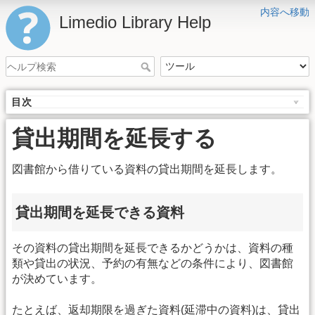
内容へ移動
Limedio Library Help
目次
貸出期間を延長する
図書館から借りている資料の貸出期間を延長します。
貸出期間を延長できる資料
その資料の貸出期間を延長できるかどうかは、資料の種
類や貸出の状況、予約の有無などの条件により、図書館
が決めています。
たとえば、返却期限を過ぎた資料(延滞中の資料)は、貸出