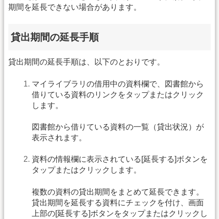
期間を延長できない場合があります。
貸出期間の延長手順
貸出期間の延長手順は、以下のとおりです。
マイライブラリの借用中の資料欄で、図書館から
借りている資料のリンクをタップまたはクリック
します。
図書館から借りている資料の一覧（貸出状況）が
表示されます。
資料の情報欄に表示されている[延長する]ボタンを
タップまたはクリックします。
複数の資料の貸出期間をまとめて延長できます。
貸出期間を延長する資料にチェックを付け、画面
上部の[延長する]ボタンをタップまたはクリックし