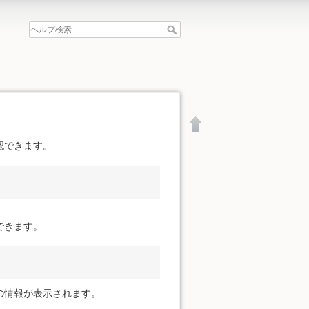
認できます。
できます。
の情報が表示されます。
文書の先頭へ