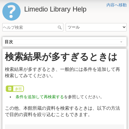
内容へ移動
Limedio Library Help
目次
検索結果が多すぎるときは
検索結果が多すぎるとき、一般的には条件を追加して再
検索してみてください。
参照
条件を追加して再検索する
を参照してください。
この他、本館所蔵の資料を検索するときは、以下の方法
で目的の資料を絞り込むこともできます。