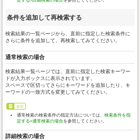
条件を追加して再検索する
検索結果の一覧ページから、直前に指定した検索条件に
さらに条件を追加して、再検索してみてください。
通常検索の場合
検索結果一覧ページでは、直前に指定した検索キーワー
ドが入力ボックスに表示されています。
スペースで区切ってさらにキーワードを追加したり、キ
ーワードの一致方式を変更してみてください。
参照
通常検索の検索条件の指定方法については、
検索条件を指
定する>通常検索の場合
を参照してください。
詳細検索の場合