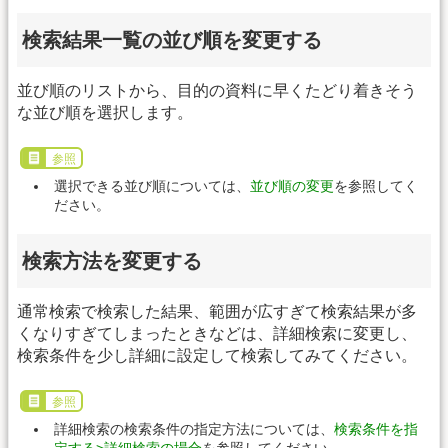
検索結果一覧の並び順を変更する
並び順のリストから、目的の資料に早くたどり着きそう
な並び順を選択します。
参照
選択できる並び順については、
並び順の変更
を参照してく
ださい。
検索方法を変更する
通常検索で検索した結果、範囲が広すぎて検索結果が多
くなりすぎてしまったときなどは、詳細検索に変更し、
検索条件を少し詳細に設定して検索してみてください。
参照
詳細検索の検索条件の指定方法については、
検索条件を指
定する>詳細検索の場合
を参照してください。