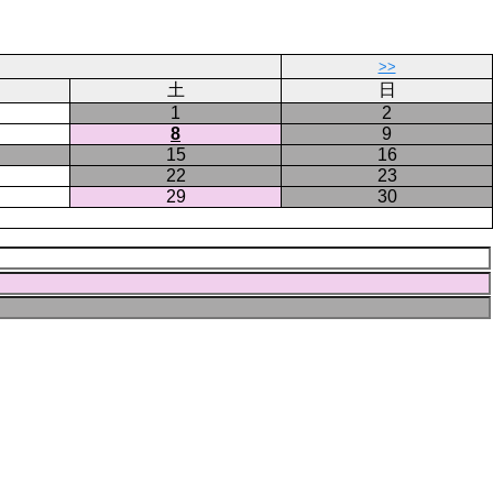
ジ
ー
ジ
>>
土
日
1
2
8
9
15
16
22
23
29
30