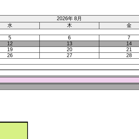
ジ
ト
ペ
ー
2026年 8月
ジ
水
木
金
5
6
7
12
13
14
19
20
21
26
27
28