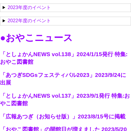
2023年度のイベント
2022年度のイベント
●おやこニュース
「としょかんNEWS vol.138」2024/1/15発行 特集:
おやこ図書館
「あつぎSDGsフェスティバル2023」2023/9/24に
出展
「としょかんNEWS vol.137」2023/9/1発行 特集:お
やこ図書館
「広報あつぎ（お知らせ版）」2023/8/15号に掲載
「おやこ図書館」の開館日が増えました 2023/5/20