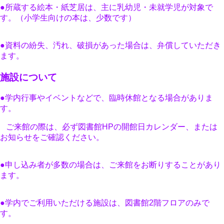
●所蔵する絵本・紙芝居は、主に乳幼児・未就学児が対象で
す。（小学生向けの本は、少数です）
●資料の紛失、汚れ、破損があった場合は、弁償していただき
ます。
施設について
●学内行事やイベントなどで、臨時休館となる場合がありま
す。
ご来館の際は、必ず図書館HPの開館日カレンダー、または
お知らせをご確認ください。
●申し込み者が多数の場合は、ご来館をお断りすることがあり
ます。
●学内でご利用いただける施設は、図書館2階フロアのみで
す。