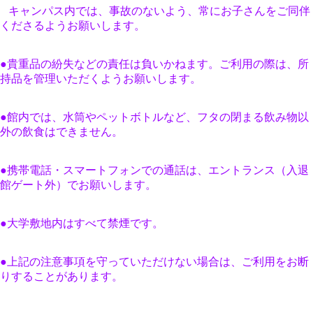
キャンパス内では、事故のないよう、常にお子さんをご同伴
くださるようお願いします。
●貴重品の紛失などの責任は負いかねます。ご利用の際は、所
持品を管理いただくようお願いします。
●館内では、水筒やペットボトルなど、フタの閉まる飲み物以
外の飲食はできません。
●携帯電話・スマートフォンでの通話は、エントランス（入退
館ゲート外）でお願いします。
●大学敷地内はすべて禁煙です。
●上記の注意事項を守っていただけない場合は、ご利用をお断
りすることがあります。