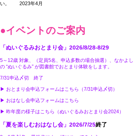
い。 2023年4月
●イベントのご案内
「ぬいぐるみおとまり会」2026/8/28-8/29
5～12歳 対象、（定員5名、申込多数の場合抽選）、なかよし
の “ぬいぐるみ” が図書館でおとまり体験をします。
7/31申込〆切
終了
▶ おとまり会申込フォームはこちら（7/31申込〆切）
▶ おはなし会申込フォームはこちら
▶ 昨年度の様子はこちら（ぬいぐるみおとまり会2024）
「夏を楽しむおはなし会」2026/7/25
終了