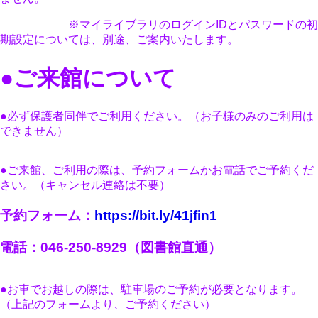
※マイライブラリのログインIDとパスワードの初
期設定については、別途、ご案内いたします。
●ご来館について
●必ず保護者同伴でご利用ください。（お子様のみのご利用は
できません）
●ご来館、ご利用の際は、予約フォームかお電話でご予約くだ
さい。（キャンセル連絡は不要）
予約フォーム：
https://bit.ly/41jfin1
電話：046-250-8929（図書館直通）
●お車でお越しの際は、駐車場のご予約が必要となります。
（上記のフォームより、ご予約ください）