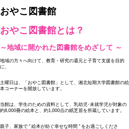
おやこ図書館
おやこ図書館とは？
～地域に開かれた図書館をめざして ～
地域の方々へ向けて、教育・研究の還元と子育て支援を目的
に、
土曜日は、「おやこ図書館」として、湘北短期大学図書館の絵
本コーナーを開放しています。
当館は、学生のための資料として、乳幼児･未就学児が対象の
約8,000冊の絵本と、約1,000点の紙芝居を所蔵しています。
親子、家族で ” 絵本が紡ぐ幸せな時間 ” をお過ごしくださ