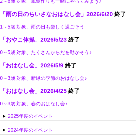
2
～6歳 対象、風鈴作りも一緒にやってみよう♪
「雨の日のちいさなおはなし会」2026/6/20
終了
1
～5歳 対象、雨の日も楽しく過ごそう
「おやこ体操」2026/5/23
終了
0～5歳 対象、たくさんからだを動かそう♪
「おはなし会」2026/5/9
終了
0～3歳 対象、新緑の季節のおはなし会♪
「おはなし会」2026/4/25
終了
0～3歳 対象、春のおはなし会♪
2025年度のイベント
2024年度のイベント