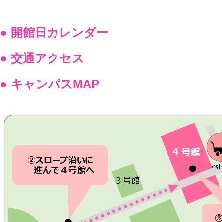
● 開館日カレンダー
● 交通アクセス
● キャンパスMAP