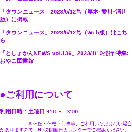
「タウンニュース」2023/5/12号（厚木･愛川･清川
版）に掲載
「タウンニュース」2023/5/12号（Web版）はこち
ら
「としょかんNEWS vol.136」2023/1/10発行 特集:
おやこ図書館
●ご利用について
利用日時：土曜日 9:00～13:00
※休館・休校・行事等、ご利用いただけない場合
がありますので、HPの開館日カレンダーでご確認ください。