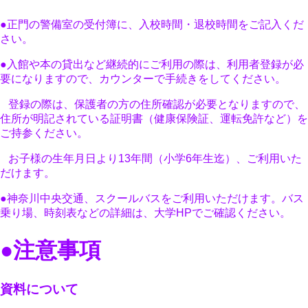
●正門の警備室の受付簿に、入校時間・退校時間をご記入くだ
さい。
●入館や本の貸出など継続的にご利用の際は、利用者登録が必
要になりますので、カウンターで手続きをしてください。
登録の際は、保護者の方の住所確認が必要となりますので、
住所が明記されている証明書（健康保険証、運転免許など）を
ご持参ください。
お子様の生年月日より13年間（小学6年生迄）、ご利用いた
だけます。
●神奈川中央交通、スクールバスをご利用いただけます。バス
乗り場、時刻表などの詳細は、大学HPでご確認ください。
●注意事項
資料について