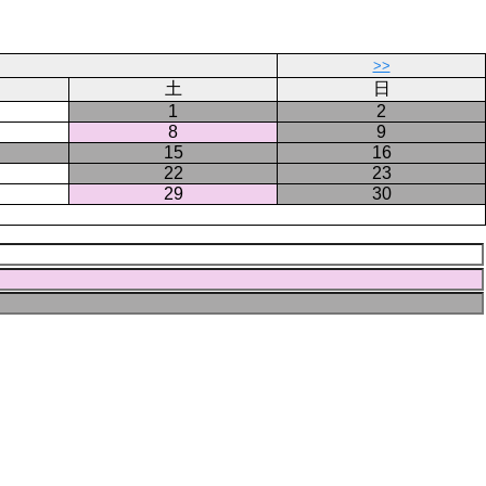
ジ
ー
ジ
>>
土
日
1
2
8
9
15
16
22
23
29
30