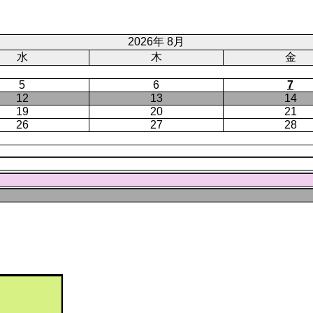
ジ
ト
ペ
ー
2026年 8月
ジ
水
木
金
5
6
7
12
13
14
19
20
21
26
27
28