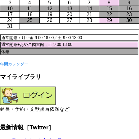
3
4
5
6
7
8
9
10
11
12
13
14
15
16
17
18
19
20
21
22
23
24
25
26
27
28
29
30
31
年間カレンダー
マイライブラリ
延長・予約・文献複写依頼など
最新情報［Twitter］