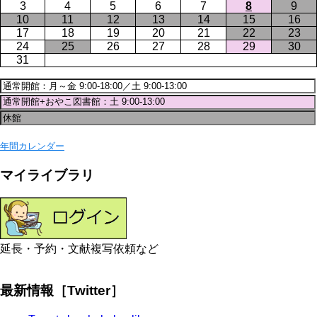
3
4
5
6
7
8
9
10
11
12
13
14
15
16
17
18
19
20
21
22
23
24
25
26
27
28
29
30
31
年間カレンダー
マイライブラリ
延長・予約・文献複写依頼など
最新情報［Twitter］