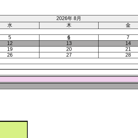
ジ
ト
ペ
ー
2026年 8月
ジ
水
木
金
5
6
7
12
13
14
19
20
21
26
27
28