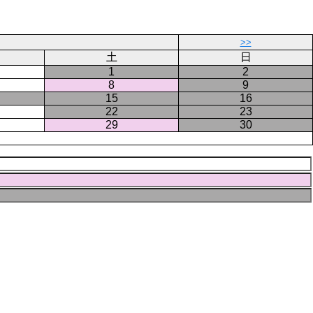
ジ
ー
ジ
>>
土
日
1
2
8
9
15
16
22
23
29
30