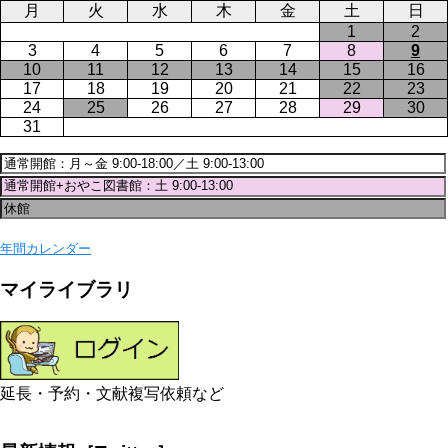
月
火
水
木
金
土
日
1
2
3
4
5
6
7
8
9
10
11
12
13
14
15
16
17
18
19
20
21
22
23
24
25
26
27
28
29
30
31
年間カレンダー
マイライブラリ
延長・予約・文献複写依頼など