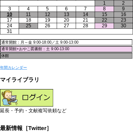
1
2
3
4
5
6
7
8
9
10
11
12
13
14
15
16
17
18
19
20
21
22
23
24
25
26
27
28
29
30
31
年間カレンダー
マイライブラリ
延長・予約・文献複写依頼など
最新情報［Twitter］