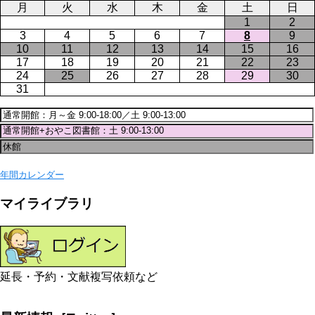
月
火
水
木
金
土
日
1
2
3
4
5
6
7
8
9
10
11
12
13
14
15
16
17
18
19
20
21
22
23
24
25
26
27
28
29
30
31
年間カレンダー
マイライブラリ
延長・予約・文献複写依頼など