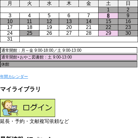
月
火
水
木
金
土
日
1
2
3
4
5
6
7
8
9
10
11
12
13
14
15
16
17
18
19
20
21
22
23
24
25
26
27
28
29
30
31
年間カレンダー
マイライブラリ
延長・予約・文献複写依頼など