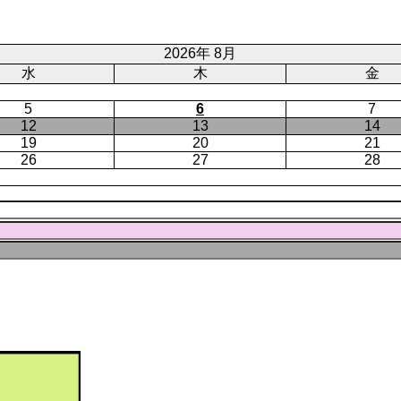
ジ
ト
ペ
ー
2026年 8月
ジ
水
木
金
5
6
7
12
13
14
19
20
21
26
27
28