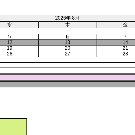
ジ
ト
ペ
ー
2026年 8月
ジ
水
木
金
5
6
7
12
13
14
19
20
21
26
27
28